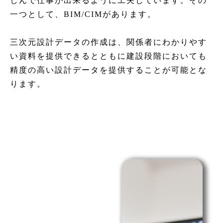
しんで仕事が出来るように工夫しています。その
一つとして、BIM/CIMがあります。
三次元設計データの作成は、関係者にわかりやす
い資料を提供できるとともに建設段階においても
精度の高い設計データを提供することが可能とな
ります。