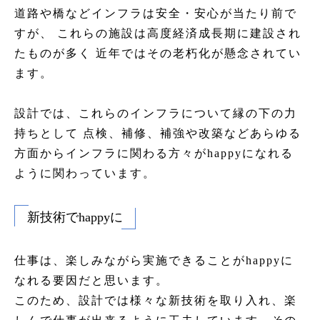
道路や橋などインフラは安全・安心が当たり前で
すが、 これらの施設は高度経済成長期に建設され
たものが多く 近年ではその老朽化が懸念されてい
ます。
設計では、これらのインフラについて縁の下の力
持ちとして 点検、補修、補強や改築などあらゆる
方面からインフラに関わる方々がhappyになれる
ように関わっています。
新技術でhappyに
仕事は、楽しみながら実施できることがhappyに
なれる要因だと思います。
このため、設計では様々な新技術を取り入れ、楽