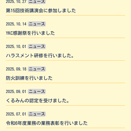
2025.10.27
ニュース
第15回技術講演会に参加しました
2025.10.14
ニュース
YKC感謝祭を行いました
2025.10.01
ニュース
ハラスメント研修を行いました。
2025.09.18
ニュース
防火訓練を行いました
2025.09.01
ニュース
くるみんの認定を受けました。
2025.07.01
ニュース
令和6年度業務の業務表彰を行いました