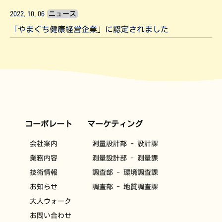
2022.10.06
ニュース
「やまぐち健康経営企業」に認定されました
コーポレート
マーケティング
会社案内
測量設計部 - 設計課
業務内容
測量設計部 - 測量課
技術情報
調査部 - 環境調査課
お知らせ
調査部 - 地質調査課
大人ウォーク
お問い合わせ