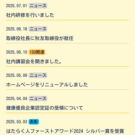
2025.07.01
ニュース
社内研修を行いました
2025.06.18
ニュース
取締役社長に秋友取締役が就任
2025.06.10
ISO関連
社内講習会を開きました。
2025.05.09
ニュース
ホームページをリニューアルしました
2025.04.04
ニュース
健康優良企業認定証の受領について
2025.03.03
表彰
はたらく人ファーストアワード2024 シルバー賞を受賞