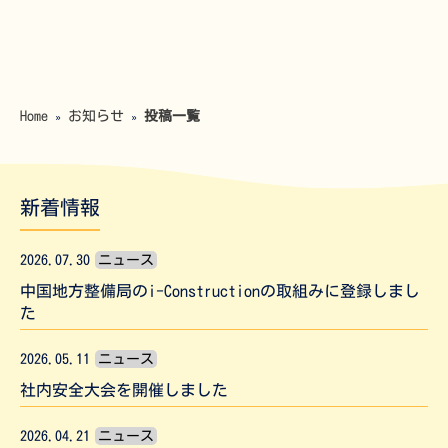
Home
お知らせ
投稿一覧
»
»
新着情報
2026.07.30
ニュース
中国地方整備局のi-Constructionの取組みに登録しまし
た
2026.05.11
ニュース
社内安全大会を開催しました
2026.04.21
ニュース