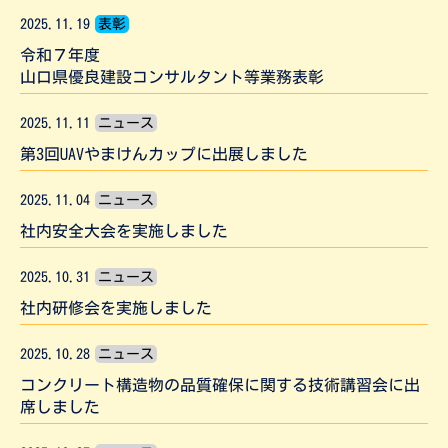
2025.11.19
表彰
令和７年度
山口県優良建設コンサルタント等業務表彰
2025.11.11
ニュース
第3回UAVやまけんカップに出展しました
2025.11.04
ニュース
社内安全大会を実施しました
2025.10.31
ニュース
社内研修会を実施しました
2025.10.28
ニュース
コンクリート構造物の品質確保に関する技術講習会に出
席しました