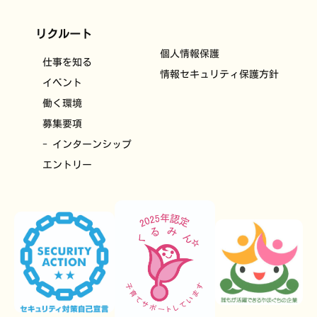
リクルート
個人情報保護
仕事を知る
情報セキュリティ保護方針
イベント
働く環境
募集要項
- インターンシップ
エントリー