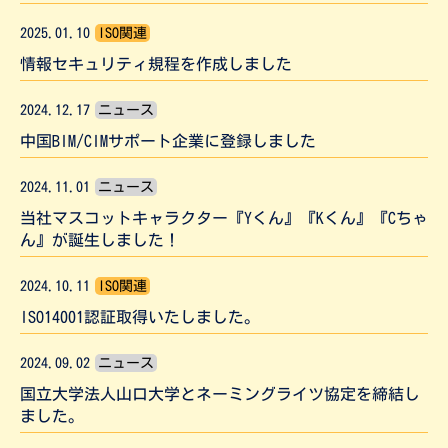
2025.01.10
ISO関連
情報セキュリティ規程を作成しました
2024.12.17
ニュース
中国BIM/CIMサポート企業に登録しました
2024.11.01
ニュース
当社マスコットキャラクター『Yくん』『Kくん』『Cちゃ
ん』が誕生しました！
2024.10.11
ISO関連
ISO14001認証取得いたしました。
2024.09.02
ニュース
国立大学法人山口大学とネーミングライツ協定を締結し
ました。