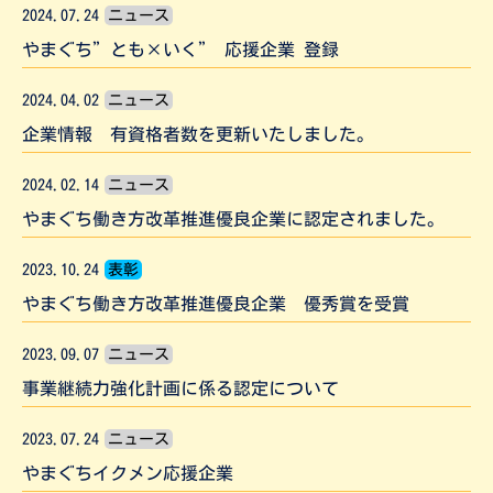
2024.07.24
ニュース
やまぐち”とも×いく” 応援企業 登録
2024.04.02
ニュース
企業情報 有資格者数を更新いたしました。
2024.02.14
ニュース
やまぐち働き方改革推進優良企業に認定されました。
2023.10.24
表彰
やまぐち働き方改革推進優良企業 優秀賞を受賞
2023.09.07
ニュース
事業継続力強化計画に係る認定について
2023.07.24
ニュース
やまぐちイクメン応援企業