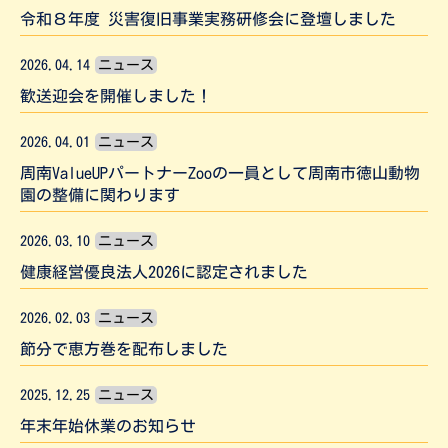
令和８年度 災害復旧事業実務研修会に登壇しました
2026.04.14
ニュース
歓送迎会を開催しました！
2026.04.01
ニュース
周南ValueUPパートナーZooの一員として周南市徳山動物
園の整備に関わります
2026.03.10
ニュース
健康経営優良法人2026に認定されました
2026.02.03
ニュース
節分で恵方巻を配布しました
2025.12.25
ニュース
年末年始休業のお知らせ