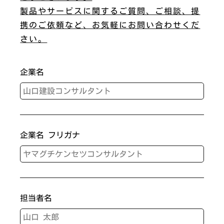
製品やサービスに関するご質問、ご相談、提
携のご依頼など、お気軽にお問い合わせくだ
さい。
企業名
企業名 フリガナ
担当者名