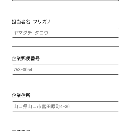
担当者名 フリガナ
企業郵便番号
企業住所