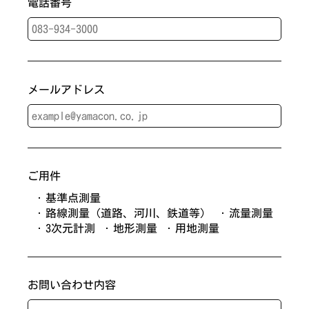
電話番号
メールアドレス
ご用件
基準点測量
路線測量（道路、河川、鉄道等）
流量測量
3次元計測
地形測量
用地測量
お問い合わせ内容