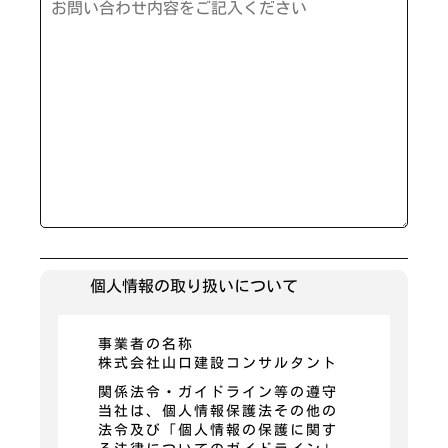
個人情報の取り扱いについて
事業者の名称
株式会社山口建設コンサルタント
関係法令・ガイドライン等の遵守
当社は、個人情報保護法その他の
法令及び「個人情報の保護に関す