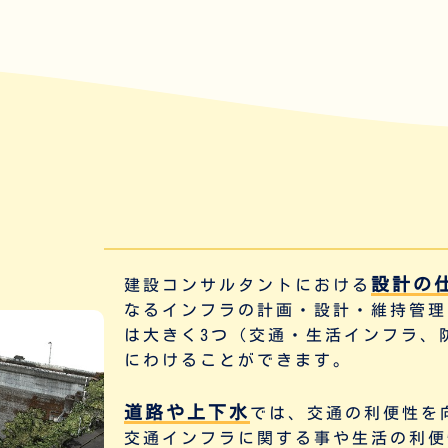
設計の
建設コンサルタントにおける
なるインフラの計画・設計・維持管理
は大きく3つ（
交通・生活インフラ
、
にわけることができます。
道路や上下水
では、交通の利便性を
交通インフラに関する事や生活の利便