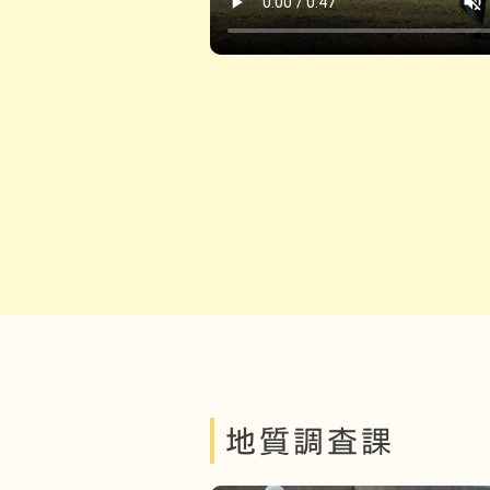
地質調査課