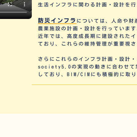
生活インフラに関わる計画・設計を行
防災インフラ
については、人命や財
農業施設の計画・設計を行っています
近年では、高度成長期に建設されたイ
ており、これらの
維持管理
が重要視さ
さらにこれらのインフラ計画・設計・
society5.0の実現の動きに合わ
しており、BIM/CIMにも積極的に取