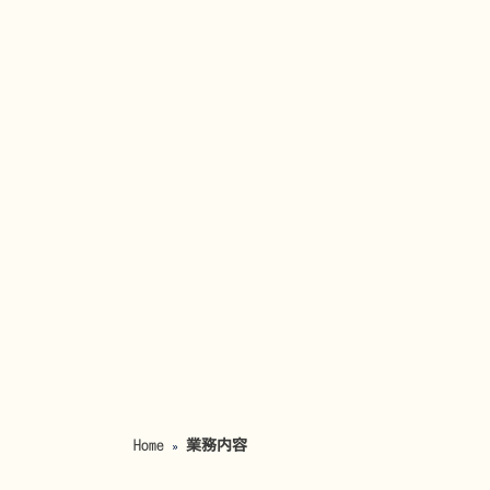
Home
業務内容
»