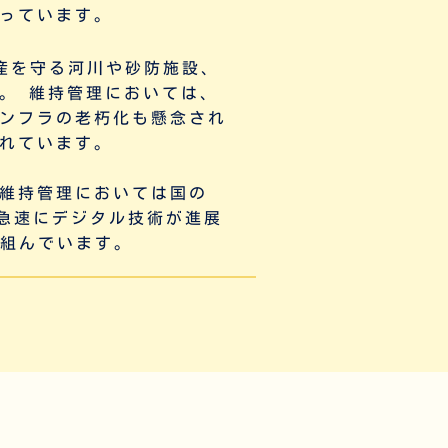
っています。
産を守る河川や砂防施設、
。 維持管理においては、
ンフラの老朽化も懸念され
れています。
維持管理においては国の
せて急速にデジタル技術が進展
り組んでいます。