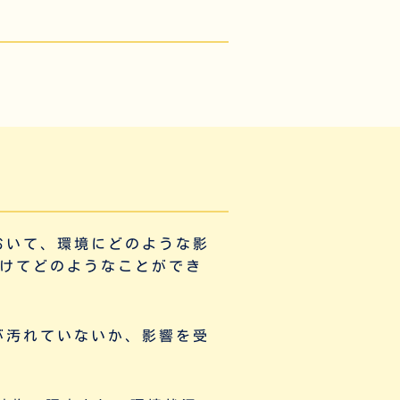
おいて、環境にどのような影
けてどのようなことができ
が汚れていないか、
影響を受