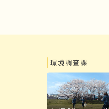
環境調査課